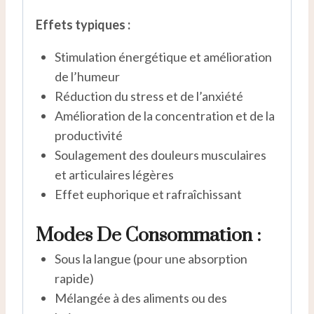
Effets typiques :
Stimulation énergétique et amélioration
de l’humeur
Réduction du stress et de l’anxiété
Amélioration de la concentration et de la
productivité
Soulagement des douleurs musculaires
et articulaires légères
Effet euphorique et rafraîchissant
Modes De Consommation :
Sous la langue (pour une absorption
rapide)
Mélangée à des aliments ou des