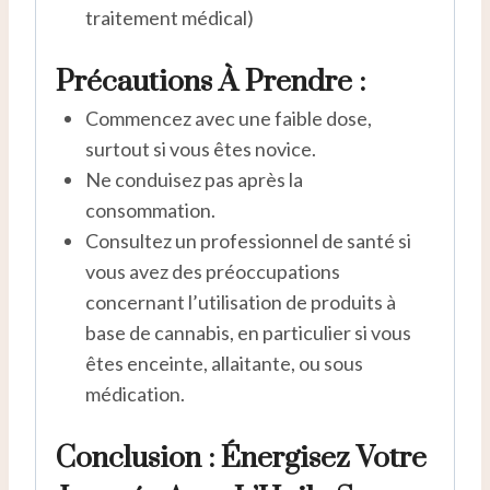
traitement médical)
Précautions À Prendre :
Commencez avec une faible dose,
surtout si vous êtes novice.
Ne conduisez pas après la
consommation.
Consultez un professionnel de santé si
vous avez des préoccupations
concernant l’utilisation de produits à
base de cannabis, en particulier si vous
êtes enceinte, allaitante, ou sous
médication.
Conclusion : Énergisez Votre