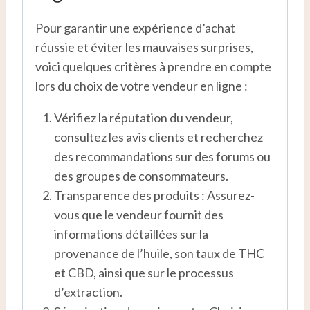
Pour garantir une expérience d’achat
réussie et éviter les mauvaises surprises,
voici quelques critères à prendre en compte
lors du choix de votre vendeur en ligne :
Vérifiez la réputation du vendeur,
consultez les avis clients et recherchez
des recommandations sur des forums ou
des groupes de consommateurs.
Transparence des produits : Assurez-
vous que le vendeur fournit des
informations détaillées sur la
provenance de l’huile, son taux de THC
et CBD, ainsi que sur le processus
d’extraction.