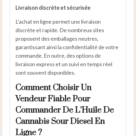
Livraison discrète et sécurisée
L’achat en ligne permet une livraison
discrète et rapide. De nombreux sites
proposent des emballages neutres,
garantissant ainsi la confidentialité de votre
commande. En outre, des options de
livraison express et un suivi en temps réel
sont souvent disponibles.
Comment Choisir Un
Vendeur Fiable Pour
Commander De L’Huile De
Cannabis Sour Diesel En
Ligne ?