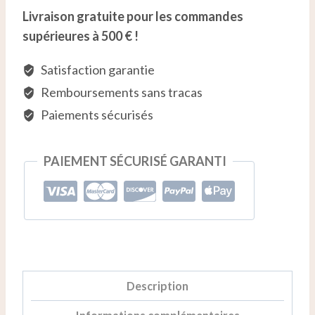
PANIER
Diesel
Livraison gratuite pour les commandes
Cannabis
supérieures à 500 € !
Oil
Satisfaction garantie
Remboursements sans tracas
Paiements sécurisés
PAIEMENT SÉCURISÉ GARANTI
Description