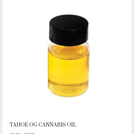
TAHOE OG CANNABIS OIL