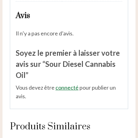
Avis
Il n’y a pas encore d’avis.
Soyez le premier à laisser votre
avis sur “Sour Diesel Cannabis
Oil”
Vous devez être
connecté
pour publier un
avis.
Produits Similaires