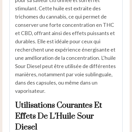
pour sa saveur citronnée et son effet
stimulant. Cette huile est extraite des
trichomes du cannabis, ce qui permet de
conserver une forte concentration en THC
et CBD, offrant ainsi des effets puissants et
durables. Elle est idéale pour ceux qui
recherchent une expérience énergisante et
une amélioration de la concentration. L’huile
Sour Diesel peut être utilisée de différentes
manières, notamment par voie sublinguale,
dans des capsules, ou même dans un
vaporisateur.
Utilisations Courantes Et
Effets De L’Huile Sour
Diesel