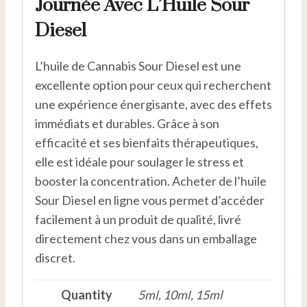
Journée Avec L’Huile Sour
Diesel
L’huile de Cannabis Sour Diesel est une
excellente option pour ceux qui recherchent
une expérience énergisante, avec des effets
immédiats et durables. Grâce à son
efficacité et ses bienfaits thérapeutiques,
elle est idéale pour soulager le stress et
booster la concentration. Acheter de l’huile
Sour Diesel en ligne vous permet d’accéder
facilement à un produit de qualité, livré
directement chez vous dans un emballage
discret.
Quantity
5ml, 10ml, 15ml