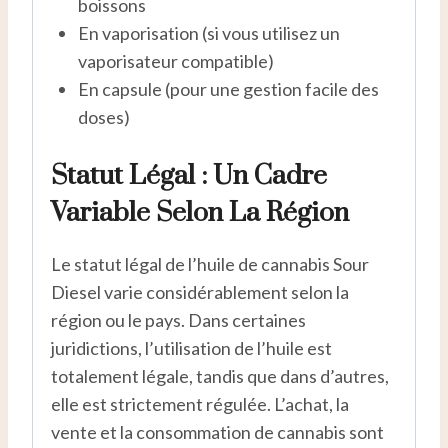
boissons
En vaporisation (si vous utilisez un
vaporisateur compatible)
En capsule (pour une gestion facile des
doses)
Statut Légal : Un Cadre
Variable Selon La Région
Le statut légal de l’huile de cannabis Sour
Diesel varie considérablement selon la
région ou le pays. Dans certaines
juridictions, l’utilisation de l’huile est
totalement légale, tandis que dans d’autres,
elle est strictement régulée. L’achat, la
vente et la consommation de cannabis sont