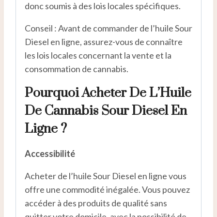
donc soumis à des lois locales spécifiques.
Conseil : Avant de commander de l’huile Sour
Diesel en ligne, assurez-vous de connaître
les lois locales concernant la vente et la
consommation de cannabis.
Pourquoi Acheter De L’Huile
De Cannabis Sour Diesel En
Ligne ?
Accessibilité
Acheter de l’huile Sour Diesel en ligne vous
offre une commodité inégalée. Vous pouvez
accéder à des produits de qualité sans
quitter votre domicile, avec la possibilité de