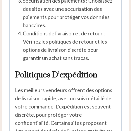
Sécurisation des paiements : Choisissez
des sites avec une sécurisation des
paiements pour protéger vos données
bancaires.
Conditions de livraison et de retour :
Vérifiez les politiques de retour et les
options de livraison discrète
pour
garantir un achat sans tracas.
Politiques D’expédition
Les meilleurs vendeurs offrent des options
de livraison rapide, avec un suivi détaillé de
votre commande. L’expédition est souvent
discrète, pour protéger votre
confidentialité. Certains sites proposent