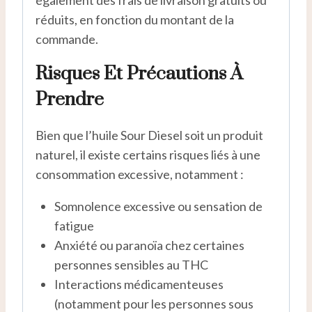
également des frais de livraison gratuits ou
réduits, en fonction du montant de la
commande.
Risques Et Précautions À
Prendre
Bien que l’huile Sour Diesel soit un produit
naturel, il existe certains risques liés à une
consommation excessive, notamment :
Somnolence excessive ou sensation de
fatigue
Anxiété ou paranoïa chez certaines
personnes sensibles au THC
Interactions médicamenteuses
(notamment pour les personnes sous