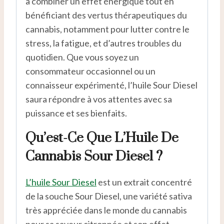
à combiner un effet énergique tout en
bénéficiant des vertus thérapeutiques du
cannabis, notamment pour lutter contre le
stress, la fatigue, et d’autres troubles du
quotidien. Que vous soyez un
consommateur occasionnel ou un
connaisseur expérimenté, l’huile Sour Diesel
saura répondre à vos attentes avec sa
puissance et ses bienfaits.
Qu’est-Ce Que L’Huile De
Cannabis Sour Diesel ?
L’huile Sour Diesel
est un extrait concentré
de la souche Sour Diesel, une variété sativa
très appréciée dans le monde du cannabis