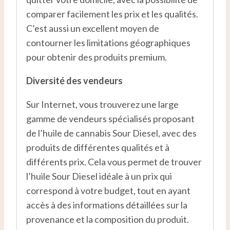
comparer facilement les prix et les qualités.
C’est aussi un excellent moyen de
contourner les limitations géographiques
pour obtenir des produits premium.
Diversité des vendeurs
Sur Internet, vous trouverez une large
gamme de vendeurs spécialisés proposant
de l’huile de cannabis Sour Diesel, avec des
produits de différentes qualités et à
différents prix. Cela vous permet de trouver
l’huile Sour Diesel idéale à un prix qui
correspond à votre budget, tout en ayant
accès à des informations détaillées sur la
provenance et la composition du produit.