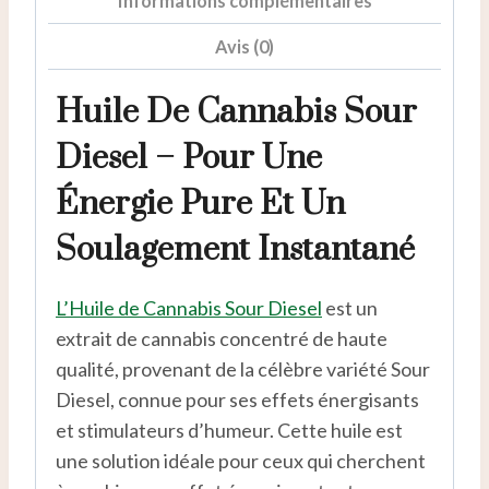
Informations complémentaires
Avis (0)
Huile De Cannabis Sour
Diesel – Pour Une
Énergie Pure Et Un
Soulagement Instantané
L’Huile de Cannabis Sour Diesel
est un
extrait de cannabis concentré de haute
qualité, provenant de la célèbre variété Sour
Diesel, connue pour ses effets énergisants
et stimulateurs d’humeur. Cette huile est
une solution idéale pour ceux qui cherchent