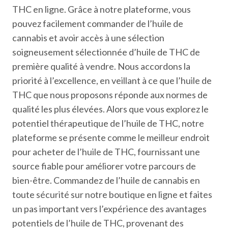
THC en ligne. Grâce à notre plateforme, vous
pouvez facilement commander de l’huile de
cannabis et avoir accès à une sélection
soigneusement sélectionnée d’huile de THC de
première qualité à vendre. Nous accordons la
priorité à l’excellence, en veillant à ce que l’huile de
THC que nous proposons réponde aux normes de
qualité les plus élevées. Alors que vous explorez le
potentiel thérapeutique de l’huile de THC, notre
plateforme se présente comme le meilleur endroit
pour acheter de l’huile de THC, fournissant une
source fiable pour améliorer votre parcours de
bien-être. Commandez de l’huile de cannabis en
toute sécurité sur notre boutique en ligne et faites
un pas important vers l’expérience des avantages
potentiels de l’huile de THC, provenant des