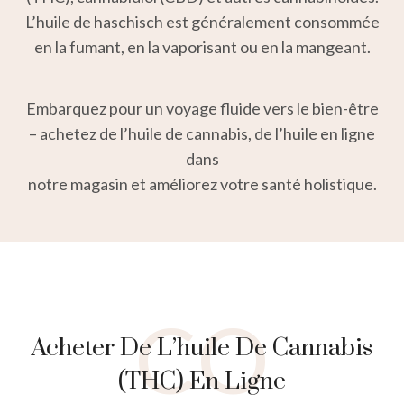
L’huile de haschisch est généralement consommée
en la fumant, en la vaporisant ou en la mangeant.
Embarquez pour un voyage fluide vers le bien-être
– achetez de l’huile de cannabis, de l’huile en ligne
dans
notre magasin et améliorez votre santé holistique.
CO
Acheter De L’huile De Cannabis
(THC) En Ligne