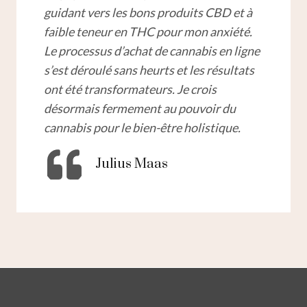
guidant vers les bons produits CBD et à
faible teneur en THC pour mon anxiété.
Le processus d’achat de cannabis en ligne
s’est déroulé sans heurts et les résultats
ont été transformateurs. Je crois
désormais fermement au pouvoir du
cannabis pour le bien-être holistique.
Julius Maas