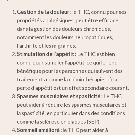
Gestion de la douleur :
le THC, connu pour ses
propriétés analgésiques, peut être efficace
dans la gestion des douleurs chroniques,
notamment les douleurs neuropathiques,
l’arthrite et les migraines.
Stimulation de l’appétit :
Le THC est bien
connu pour stimuler l’appétit, ce qui le rend
bénéfique pour les personnes qui suivent des
traitements comme la chimiothérapie, où la
perte d’appétit est un effet secondaire courant.
Spasmes musculaires et spasticité :
Le THC
peut aider à réduire les spasmes musculaires et
la spasticité, en particulier dans des conditions
comme la sclérose en plaques (SEP).
Sommeil amélioré :
le THC peut aider à