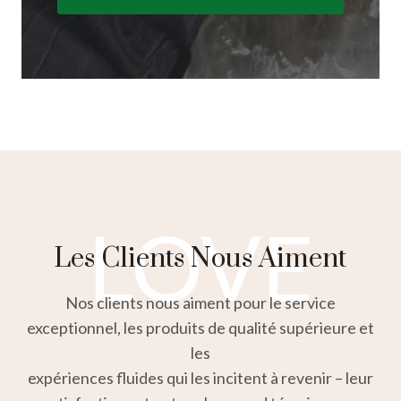
LOVE
Les Clients Nous Aiment
Nos clients nous aiment pour le service
exceptionnel, les produits de qualité supérieure et
les
expériences fluides qui les incitent à revenir – leur