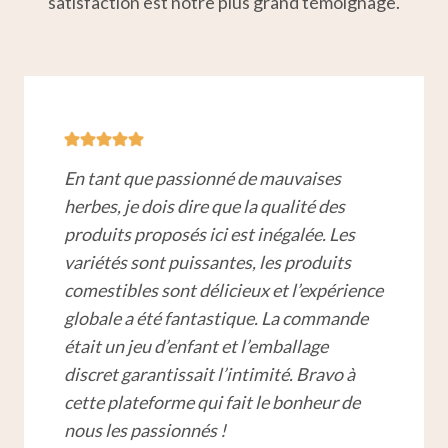
satisfaction est notre plus grand témoignage.
En tant que passionné de mauvaises
herbes, je dois dire que la qualité des
produits proposés ici est inégalée. Les
variétés sont puissantes, les produits
comestibles sont délicieux et l’expérience
globale a été fantastique. La commande
était un jeu d’enfant et l’emballage
discret garantissait l’intimité. Bravo à
cette plateforme qui fait le bonheur de
nous les passionnés !