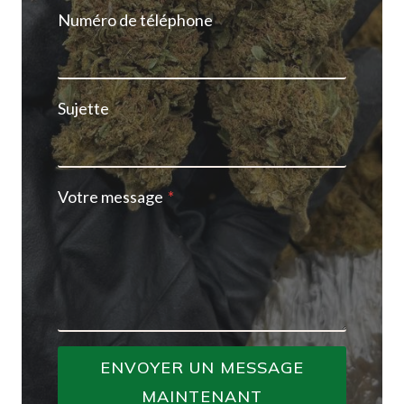
Numéro de téléphone
Sujette
Votre message
*
ENVOYER UN MESSAGE
MAINTENANT