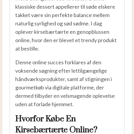
klassiske dessert appellerer til søde elskere
takket være sin perfekte balance mellem
naturlig syrlighed og sød sødme. I dag
oplever kirsebærtærte en genopblussen
online, hvor den er blevet et trendy produkt
at bestille.
Denne online succes forklares af den
voksende søgning efter lettilgængelige
håndværksprodukter, samt af stigningen i
gourmetkøb via digitale platforme, der
dermed tilbyder en velsmagende oplevelse
uden at forlade hjemmet.
Hvorfor Købe En
Kirsebærtærte Online?