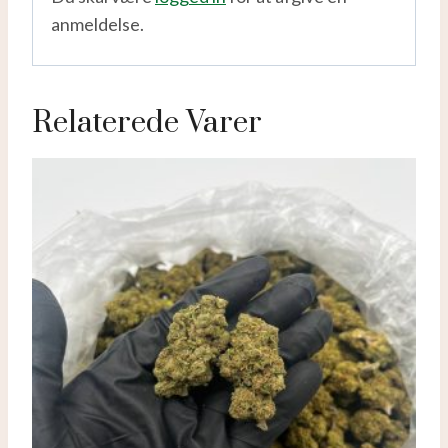
anmeldelse.
Relaterede Varer