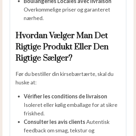
Boulangeries Locales avec livraison
Overkommelige priser og garanteret
nærhed.
Hvordan Vælger Man Det
Rigtige Produkt Eller Den
Rigtige Sælger?
Før du bestiller din kirsebærtærte, skal du
huske at:
Vérifier les conditions de livraison
Isoleret eller kølig emballage for at sikre
friskhed.
Consulter les avis clients
Autentisk
feedback om smag, tekstur og