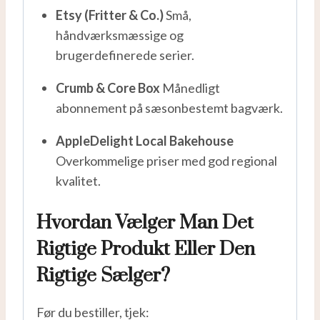
Etsy (Fritter & Co.)
Små,
håndværksmæssige og
brugerdefinerede serier.
Crumb & Core Box
Månedligt
abonnement på sæsonbestemt bagværk.
AppleDelight Local Bakehouse
Overkommelige priser med god regional
kvalitet.
Hvordan Vælger Man Det
Rigtige Produkt Eller Den
Rigtige Sælger?
Før du bestiller, tjek: