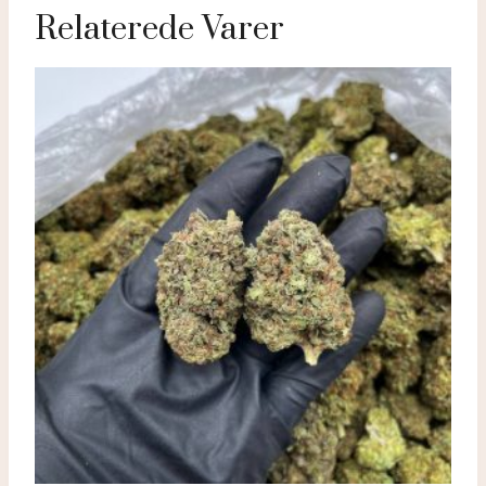
Relaterede Varer