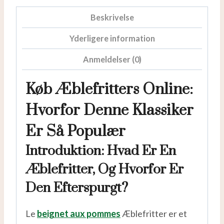
Beskrivelse
Yderligere information
Anmeldelser (0)
Køb Æblefritters Online:
Hvorfor Denne Klassiker
Er Så Populær
Introduktion: Hvad Er En
Æblefritter, Og Hvorfor Er
Den Efterspurgt?
Le
beignet aux pommes
Æblefritter er et