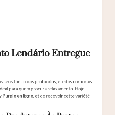
to Lendário Entregue
seus tons roxos profundos, efeitos corporais
 ideal para quem procura relaxamento. Hoje,
 Purple en ligne
, et de recevoir cette variété