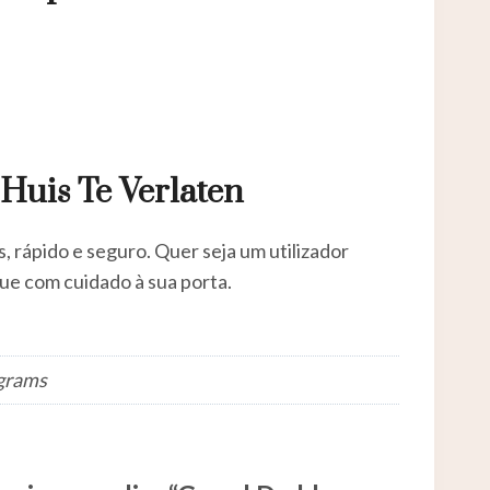
Huis Te Verlaten
 rápido e seguro. Quer seja um utilizador
ue com cuidado à sua porta.
 grams