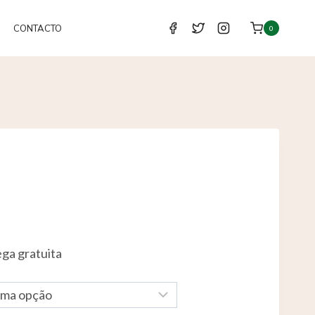
CONTACTO
0
ga gratuita