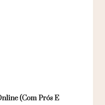
nline (com Prós E