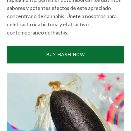
sabores y potentes efectos de este apreciado
concentrado de cannabis. Únete a nosotros para
celebrar la rica historia y el atractivo
contemporáneo del hachís.
BUY HASH NOW