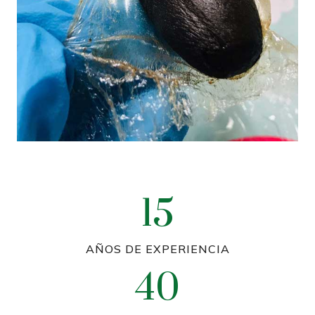
15
AÑOS DE EXPERIENCIA
40