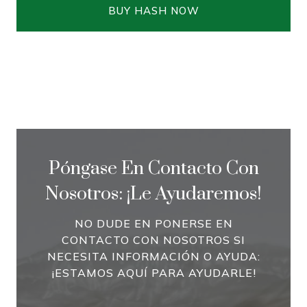
BUY HASH NOW
Póngase En Contacto Con
Nosotros: ¡le Ayudaremos!
NO DUDE EN PONERSE EN
CONTACTO CON NOSOTROS SI
NECESITA INFORMACIÓN O AYUDA:
¡ESTAMOS AQUÍ PARA AYUDARLE!