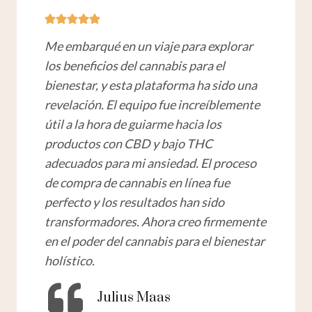
Me embarqué en un viaje para explorar
los beneficios del cannabis para el
bienestar, y esta plataforma ha sido una
revelación. El equipo fue increíblemente
útil a la hora de guiarme hacia los
productos con CBD y bajo THC
adecuados para mi ansiedad. El proceso
de compra de cannabis en línea fue
perfecto y los resultados han sido
transformadores. Ahora creo firmemente
en el poder del cannabis para el bienestar
holístico.
Julius Maas