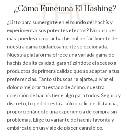
THC
¿Cómo Funciona El Hashing?
¿Listo para sumergirte en el mundo del hachís y
experimentar sus potentes efectos? No busques
más: puedes comprar hachís online fácilmente de
nuestra gama cuidadosamente seleccionada.
Nuestra plataforma ofrece una variada gama de
hachís de alta calidad, garantizándote el acceso a
productos de primera calidad que se adaptan a tus
preferencias. Tanto si buscas relajarte, aliviar el
dolor o mejorar tu estado de ánimo, nuestra
colección de hachís tiene algo para todos. Seguro y
discreto, tu pedido está a sólo un clic de distancia,
proporcionándote una experiencia de compra sin
problemas. Elige tu variante de hachís favorita y
embárcate en un viaje de placer cannábico.