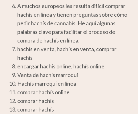
A muchos europeos les resulta difícil comprar
hachís en línea y tienen preguntas sobre cómo
pedir hachís de cannabis. He aquí algunas
palabras clave para facilitar el proceso de
compra de hachís en línea.
hachís en venta, hachís en venta, comprar
hachís
encargar hachís online, hachís online
Venta de hachís marroquí
Hachís marroquí en línea
comprar hachís online
comprar hachís
comprar hachís