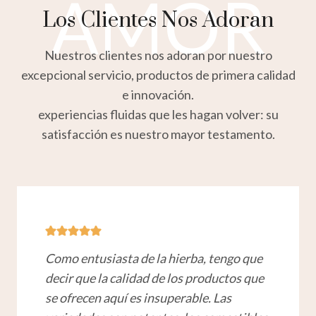
AMOR
Los Clientes Nos Adoran
Nuestros clientes nos adoran por nuestro
excepcional servicio, productos de primera calidad
e innovación.
experiencias fluidas que les hagan volver: su
satisfacción es nuestro mayor testamento.
Como entusiasta de la hierba, tengo que
decir que la calidad de los productos que
se ofrecen aquí es insuperable. Las