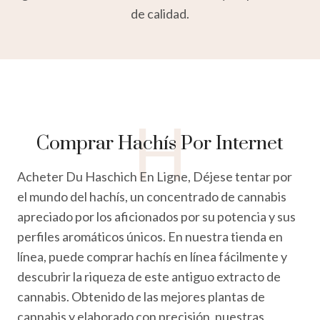
de calidad.
H
Comprar Hachís Por Internet
Acheter Du Haschich En Ligne, Déjese tentar por
el mundo del hachís, un concentrado de cannabis
apreciado por los aficionados por su potencia y sus
perfiles aromáticos únicos. En nuestra tienda en
línea, puede comprar hachís en línea fácilmente y
descubrir la riqueza de este antiguo extracto de
cannabis. Obtenido de las mejores plantas de
cannabis y elaborado con precisión, nuestras