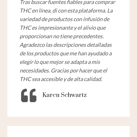
Tras buscar fuentes fiables para comprar
THC en línea, di con esta plataforma. La
variedad de productos con infusión de
THC es impresionante y el alivio que
proporcionan no tiene precedentes.
Agradezco las descripciones detalladas
de los productos que me han ayudado a
elegir lo que mejor se adapta a mis
necesidades. Gracias por hacer que el
THC sea accesible y de alta calidad.
Karen Schwartz