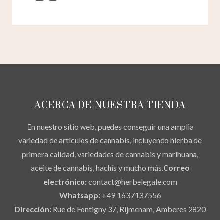
ACERCA DE NUESTRA TIENDA
En nuestro sitio web, puedes conseguir una amplia
variedad de artículos de cannabis, incluyendo hierba de
primera calidad, variedades de cannabis y marihuana,
aceite de cannabis, hachís y mucho más.
Correo
electrónico:
contact@herbelegale.com
Whatsapp:
+49 1637137556
Dirección:
Rue de Fontigny 37, Rijmenam, Amberes 2820