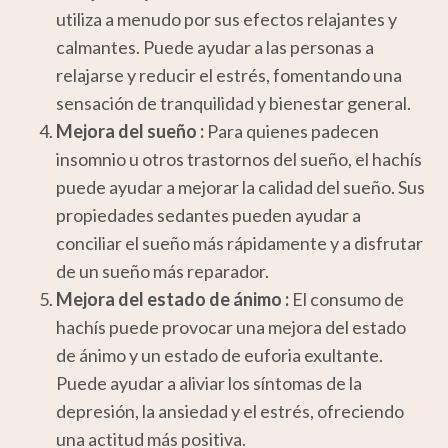
utiliza a menudo por sus efectos relajantes y
calmantes. Puede ayudar a las personas a
relajarse y reducir el estrés, fomentando una
sensación de tranquilidad y bienestar general.
Mejora del sueño :
Para quienes padecen
insomnio u otros trastornos del sueño, el hachís
puede ayudar a mejorar la calidad del sueño. Sus
propiedades sedantes pueden ayudar a
conciliar el sueño más rápidamente y a disfrutar
de un sueño más reparador.
Mejora del estado de ánimo :
El consumo de
hachís puede provocar una mejora del estado
de ánimo y un estado de euforia exultante.
Puede ayudar a aliviar los síntomas de la
depresión, la ansiedad y el estrés, ofreciendo
una actitud más positiva.