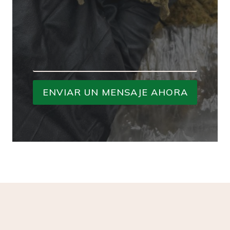
ENVIAR UN MENSAJE AHORA