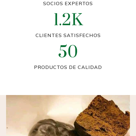
SOCIOS EXPERTOS
1.2K
CLIENTES SATISFECHOS
50
PRODUCTOS DE CALIDAD