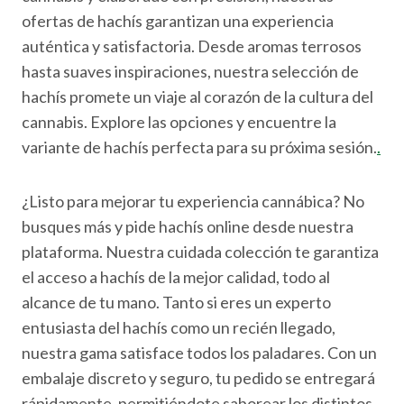
ofertas de hachís garantizan una experiencia
auténtica y satisfactoria. Desde aromas terrosos
hasta suaves inspiraciones, nuestra selección de
hachís promete un viaje al corazón de la cultura del
cannabis. Explore las opciones y encuentre la
variante de hachís perfecta para su próxima sesión.
.
¿Listo para mejorar tu experiencia cannábica? No
busques más y pide hachís online desde nuestra
plataforma. Nuestra cuidada colección te garantiza
el acceso a hachís de la mejor calidad, todo al
alcance de tu mano. Tanto si eres un experto
entusiasta del hachís como un recién llegado,
nuestra gama satisface todos los paladares. Con un
embalaje discreto y seguro, tu pedido se entregará
rápidamente, permitiéndote saborear los distintos