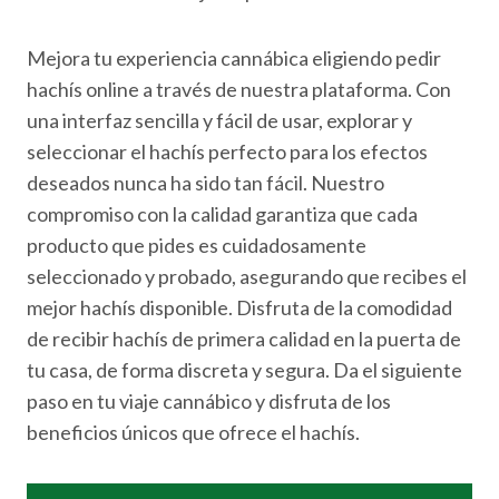
Mejora tu experiencia cannábica eligiendo pedir
hachís online a través de nuestra plataforma. Con
una interfaz sencilla y fácil de usar, explorar y
seleccionar el hachís perfecto para los efectos
deseados nunca ha sido tan fácil. Nuestro
compromiso con la calidad garantiza que cada
producto que pides es cuidadosamente
seleccionado y probado, asegurando que recibes el
mejor hachís disponible. Disfruta de la comodidad
de recibir hachís de primera calidad en la puerta de
tu casa, de forma discreta y segura. Da el siguiente
paso en tu viaje cannábico y disfruta de los
beneficios únicos que ofrece el hachís.